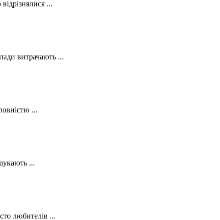
відрізнялися ...
лади витрачають ...
овністю ...
укають ...
сто любителів ...