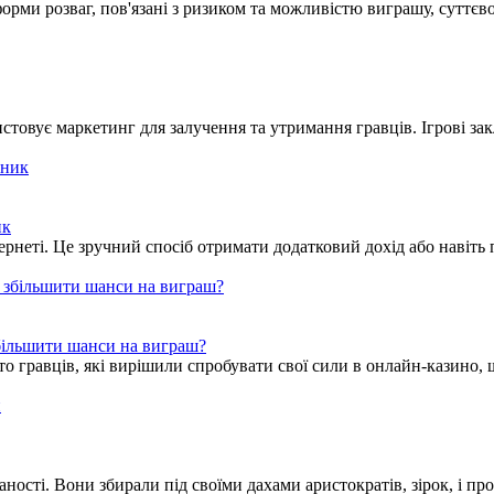
орми розваг, пов'язані з ризиком та можливістю виграшу, суттєво 
стовує маркетинг для залучення та утримання гравців. Ігрові зак
ик
рнеті. Це зручний спосіб отримати додатковий дохід або навіть п
збільшити шанси на виграш?
то гравців, які вирішили спробувати свої сили в онлайн-казино, ш
ості. Вони збирали під своїми дахами аристократів, зірок, і про