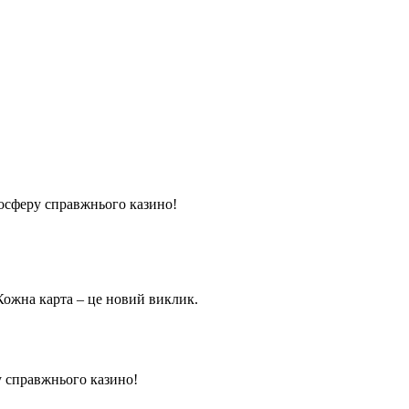
осферу справжнього казино!
ожна карта – це новий виклик.
 справжнього казино!