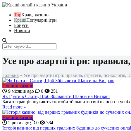
Кращі казино
Популярні ігри
Бонуси
Новини
Усе про азартні ігри: правила, 
Головна
»
Усе про азартні ігри: правила, стратегії, психологія, іс
Новини казино
9 місяців ago
0
251
Як Грати в Слоти, Щоб Збільшити Шанси на Виграш
Багато гравців шукають способи збільшити свої шанси на успіх 
Read more »
Новини казино
2 роки ago
0
384
Історія казино: від перших гральних будинків до сучасних онл