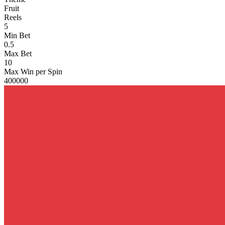
Fruit
Reels
5
Min Bet
0.5
Max Bet
10
Max Win per Spin
400000