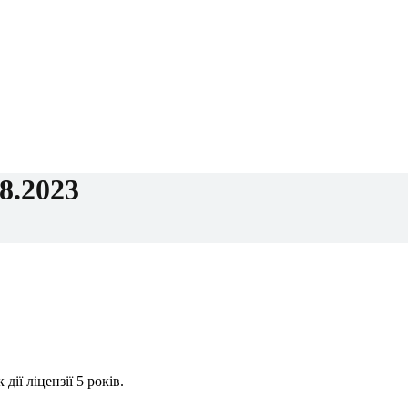
8.2023
ії ліцензії 5 років.