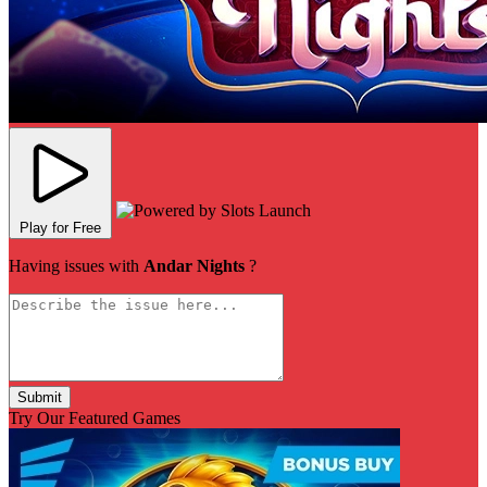
Play for Free
Having issues with
Andar Nights
?
Submit
Try Our Featured Games