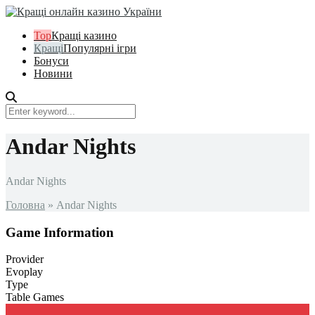
Кращі казино
Популярні ігри
Бонуси
Новини
Andar Nights
Andar Nights
Головна
»
Andar Nights
Game Information
Provider
Evoplay
Type
Table Games