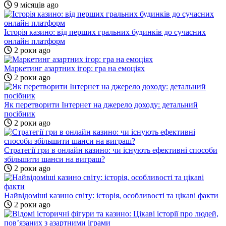
9 місяців ago
Історія казино: від перших гральних будинків до сучасних
онлайн платформ
2 роки ago
Маркетинг азартних ігор: гра на емоціях
2 роки ago
Як перетворити Інтернет на джерело доходу: детальний
посібник
2 роки ago
Стратегії гри в онлайн казино: чи існують ефективні способи
збільшити шанси на виграш?
2 роки ago
Найвідоміші казино світу: історія, особливості та цікаві факти
2 роки ago