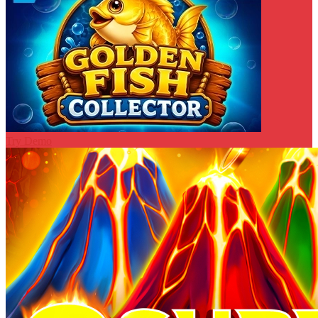
Try Demo