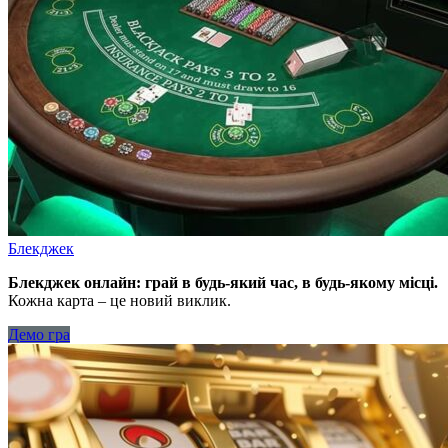
Блекджек
Блекджек онлайн: грай в будь-який час, в будь-якому місці.
Кожна карта – це новий виклик.
Демо гра