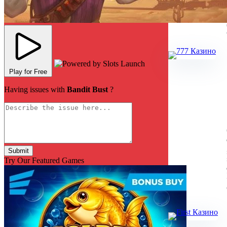
Play for Free
Having issues with
Bandit Bust
?
Submit
Try Our Featured Games