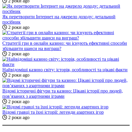
2 роки ago
Як перетворити Інтернет на джерело доходу: детальний
посібник
2 роки ago
Стратегії гри в онлайн казино: чи існують ефективні способи
збільшити шанси на виграш?
2 роки ago
Найвідоміші казино світу: історія, особливості та цікаві факти
2 роки ago
Відомі історичні фігури та казино: Цікаві історії про людей,
пов’язаних з азартними іграми
2 роки ago
Відомі гравці та їхні історії: легенди азартних ігор
2 роки ago