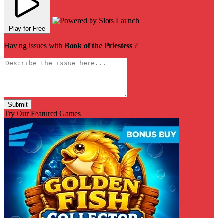
Play for Free
Having issues with
Book of the Priestess
?
Submit
Try Our Featured Games