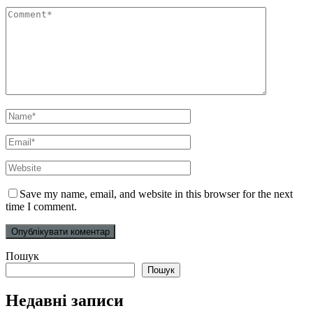
Save my name, email, and website in this browser for the next
time I comment.
Пошук
Пошук
Недавні записи