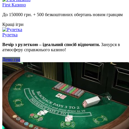
First Казино
До 150000 грн. + 500 безкоштовних обертань новим гравцям
Кращі ігри
Рулетка
Вечір з рулеткою – ідеальний спосіб відпочити.
Занурся в
атмосферу справжнього казино!
Демо гра