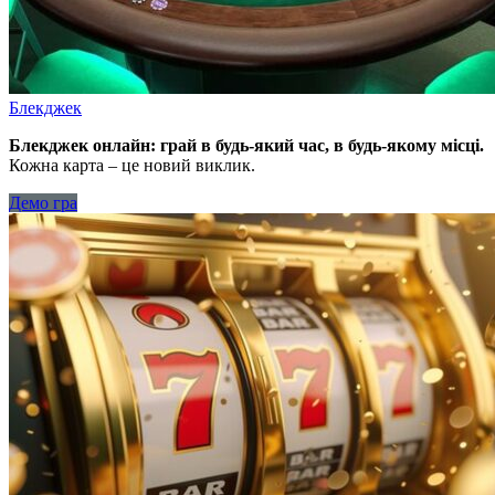
Блекджек
Блекджек онлайн: грай в будь-який час, в будь-якому місці.
Кожна карта – це новий виклик.
Демо гра