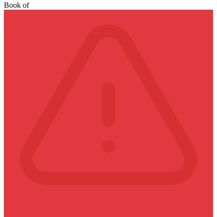
Book of