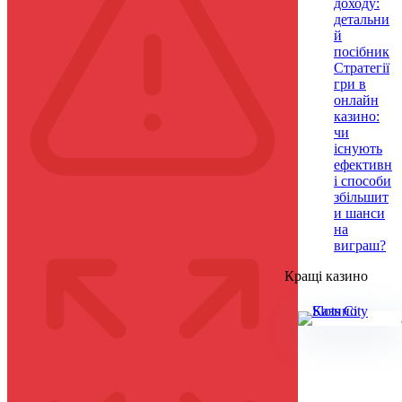
доходу:
детальни
й
посібник
Стратегії
гри в
онлайн
казино:
чи
існують
ефективн
і способи
збільшит
и шанси
на
виграш?
Кращі казино