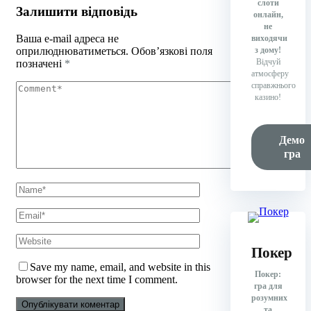
слоти
Залишити відповідь
онлайн,
не
Ваша e-mail адреса не
виходячи
з дому!
оприлюднюватиметься.
Обов’язкові поля
Відчуй
позначені
*
атмосферу
справжнього
казино!
Демо
гра
Покер
Save my name, email, and website in this
Покер:
browser for the next time I comment.
гра для
розумних
та