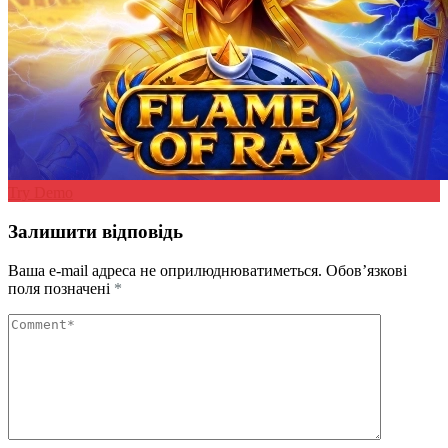
Try Demo
Залишити відповідь
Ваша e-mail адреса не оприлюднюватиметься.
Обов’язкові
поля позначені
*