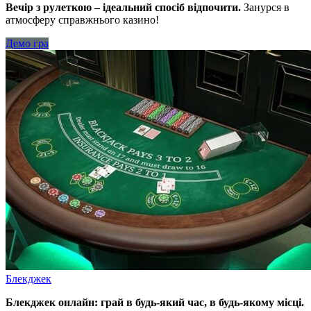
Вечір з рулеткою – ідеальний спосіб відпочити.
Занурся в
атмосферу справжнього казино!
Демо гра
Блекджек
Блекджек онлайн: грай в будь-який час, в будь-якому місці.