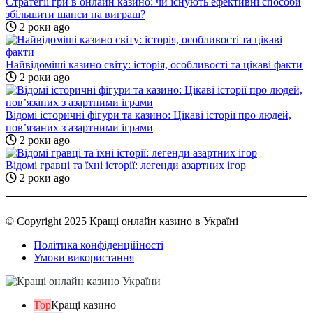
Стратегії гри в онлайн казино: чи існують ефективні способи
збільшити шанси на виграш?
2 роки ago
Найвідоміші казино світу: історія, особливості та цікаві факти
2 роки ago
Відомі історичні фігури та казино: Цікаві історії про людей,
пов’язаних з азартними іграми
2 роки ago
Відомі гравці та їхні історії: легенди азартних ігор
2 роки ago
© Copyright 2025 Кращі онлайн казино в Україні
Політика конфіденційності
Умови використання
Кращі казино