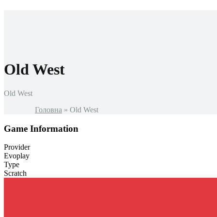
Кращі
Поп
Бонуси
Новини
Old West
Old West
Головна
»
Old West
Game Information
Provider
Evoplay
Type
Scratch