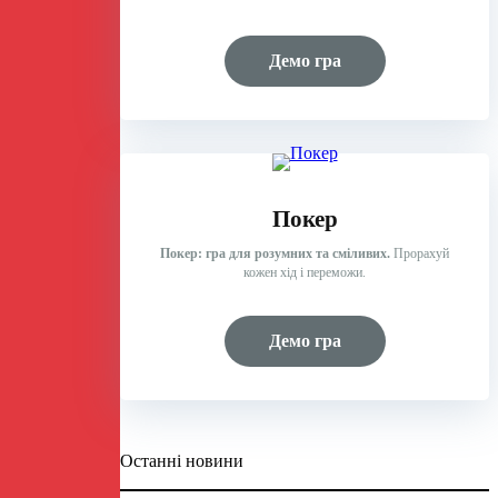
Демо гра
Покер
Покер: гра для розумних та сміливих.
Прорахуй
кожен хід і переможи.
Демо гра
Останні новини