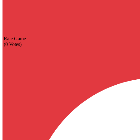
Rate Game
(
0
Votes)