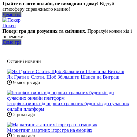
Грайте в слоти онлайн, не виходячи з дому!
Відчуй
атмосферу справжнього казино!
Демо гра
Покер
Покер: гра для розумних та сміливих.
Прорахуй кожен хід і
переможи.
Демо гра
Останні новини
Як Грати в Слоти, Щоб Збільшити Шанси на Виграш
9 місяців ago
Історія казино: від перших гральних будинків до сучасних
онлайн платформ
2 роки ago
Маркетинг азартних ігор: гра на емоціях
2 роки ago