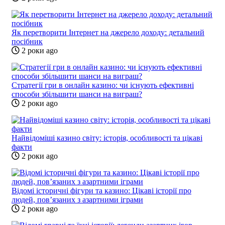
Як перетворити Інтернет на джерело доходу: детальний
посібник
2 роки ago
Стратегії гри в онлайн казино: чи існують ефективні
способи збільшити шанси на виграш?
2 роки ago
Найвідоміші казино світу: історія, особливості та цікаві
факти
2 роки ago
Відомі історичні фігури та казино: Цікаві історії про
людей, пов’язаних з азартними іграми
2 роки ago