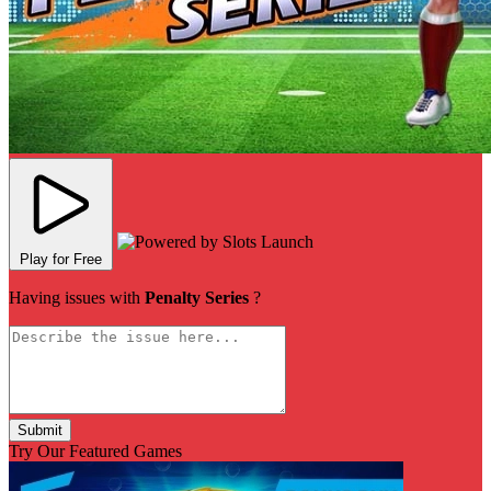
Play for Free
Having issues with
Penalty Series
?
Submit
Try Our Featured Games