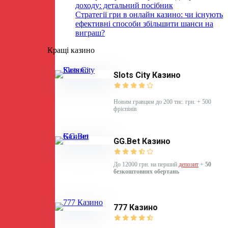
доходу: детальний посібник
Стратегії гри в онлайн казино: чи існують
ефективні способи збільшити шанси на
виграш?
Кращі казино
Slots City Казино
Новим гравцям до 200 тис. грн. + 500
фріспінів
GG.Bet Казино
До 12000 грн. на перший
депозит
+
50
безкоштовних обертань
777 Казино