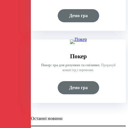
Демо гра
Покер
Покер: гра для розумних та сміливих.
Прорахуй
кожен хід і переможи.
Демо гра
Останні новини