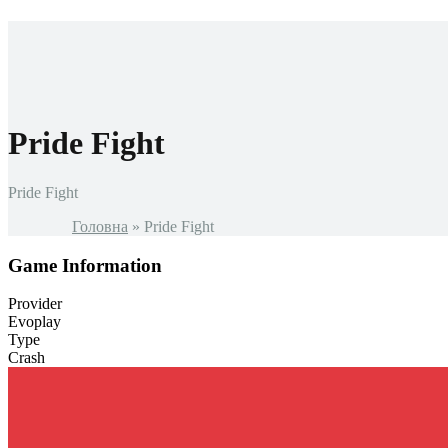
Кращі
Поп
Бонуси
Новини
Pride Fight
Pride Fight
Головна
»
Pride Fight
Game Information
Provider
Evoplay
Type
Crash