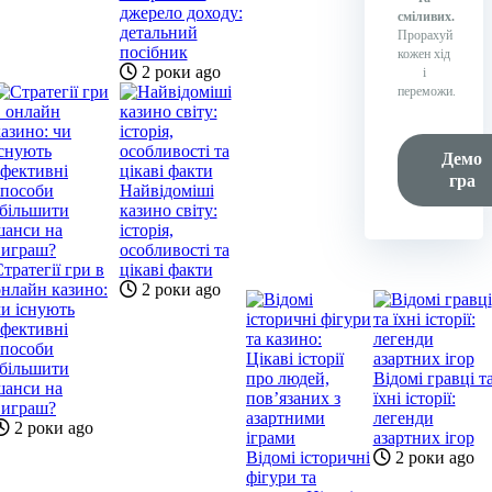
джерело доходу:
сміливих.
детальний
Прорахуй
посібник
кожен хід
2 роки ago
і
переможи.
Демо
гра
Найвідоміші
казино світу:
історія,
особливості та
тратегії гри в
цікаві факти
онлайн казино:
2 роки ago
чи існують
ефективні
способи
збільшити
Відомі гравці т
шанси на
їхні історії:
виграш?
легенди
2 роки ago
азартних ігор
Відомі історичні
2 роки ago
фігури та