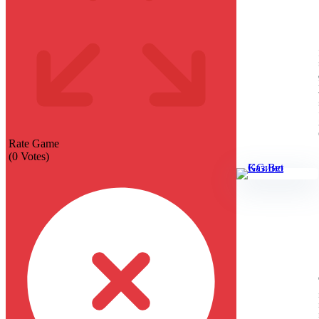
Rate Game
(
0
Votes)