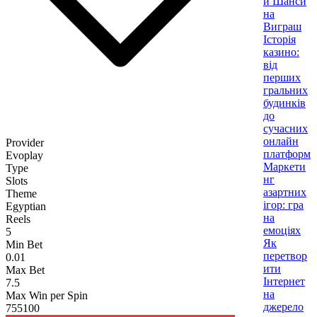
и Шанси
на
Виграш
Історія
казино:
від
перших
гральних
будинків
до
сучасних
онлайн
Provider
платформ
Evoplay
Маркети
Type
нг
Slots
азартних
Theme
ігор: гра
Egyptian
на
Reels
емоціях
5
Як
Min Bet
перетвор
0.01
ити
Max Bet
Інтернет
7.5
на
Max Win per Spin
джерело
755100