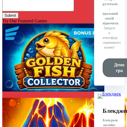
рулеткою
–
ідеальний
Submit
спосіб
Try Our Featured Games
відпочити.
Занурся
в
атмосферу
справжнього
казино!
Демо
гра
Try Demo
Блекдже
Блекджек
онлайн: