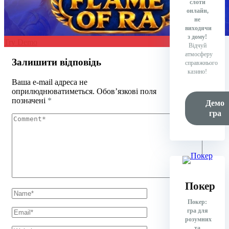
слоти
онлайн,
не
виходячи
з дому!
Try Demo
Відчуй
атмосферу
Залишити відповідь
справжнього
казино!
Ваша e-mail адреса не
оприлюднюватиметься.
Обов’язкові поля
позначені
*
Демо
гра
Покер
Покер:
гра для
розумних
та