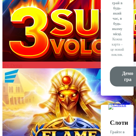
грай в
будь-
який
час, в
будь-
якому
місці.
Кожна
карта –
це новий
виклик.
Try Demo
Демо
гра
Слоти
Грайте в