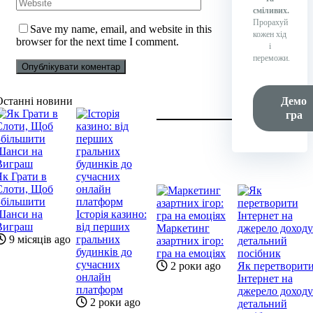
сміливих.
Прорахуй
Save my name, email, and website in this
кожен хід
browser for the next time I comment.
і
переможи.
Демо
Останні новини
гра
Як Грати в
Слоти, Щоб
Збільшити
Шанси на
Історія казино:
Виграш
від перших
Маркетинг
9 місяців ago
гральних
азартних ігор:
будинків до
гра на емоціях
сучасних
2 роки ago
Як перетворит
онлайн
Інтернет на
платформ
джерело доходу
2 роки ago
детальний