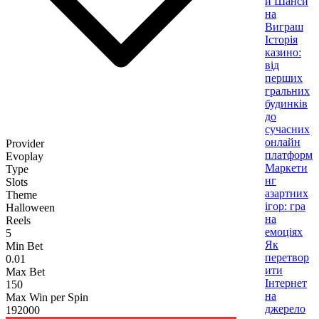
и Шанси
на
Виграш
Історія
казино:
від
перших
гральних
будинків
до
сучасних
онлайн
Provider
платформ
Evoplay
Маркети
Type
нг
Slots
азартних
Theme
ігор: гра
Halloween
на
Reels
емоціях
5
Як
Min Bet
перетвор
0.01
ити
Max Bet
Інтернет
150
на
Max Win per Spin
джерело
192000