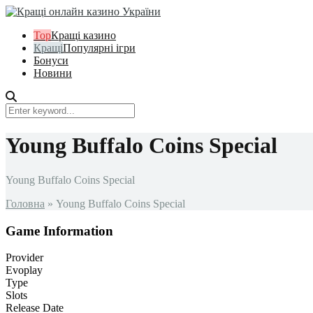
Кращі казино
Популярні ігри
Бонуси
Новини
Young Buffalo Coins Special
Young Buffalo Coins Special
Головна
»
Young Buffalo Coins Special
Game Information
Provider
Evoplay
Type
Slots
Release Date