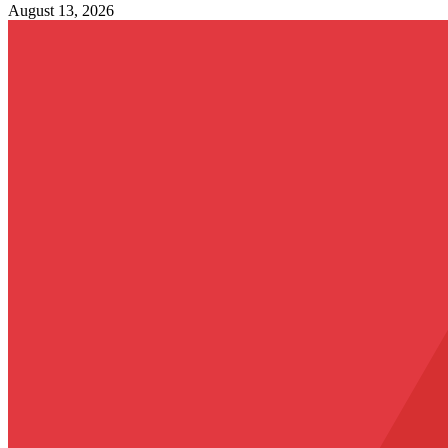
August 13, 2026