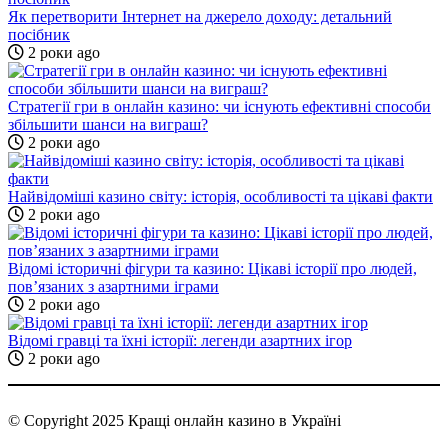
Як перетворити Інтернет на джерело доходу: детальний
посібник
2 роки ago
Стратегії гри в онлайн казино: чи існують ефективні способи
збільшити шанси на виграш?
2 роки ago
Найвідоміші казино світу: історія, особливості та цікаві факти
2 роки ago
Відомі історичні фігури та казино: Цікаві історії про людей,
пов’язаних з азартними іграми
2 роки ago
Відомі гравці та їхні історії: легенди азартних ігор
2 роки ago
© Copyright 2025 Кращі онлайн казино в Україні