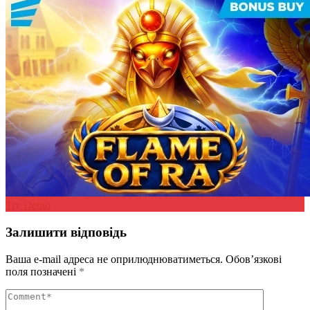
Try Demo
Залишити відповідь
Ваша e-mail адреса не оприлюднюватиметься.
Обов’язкові
поля позначені
*