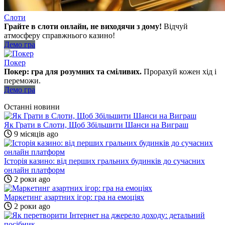
Слоти
Грайте в слоти онлайн, не виходячи з дому!
Відчуй
атмосферу справжнього казино!
Демо гра
Покер
Покер: гра для розумних та сміливих.
Прорахуй кожен хід і
переможи.
Демо гра
Останні новини
Як Грати в Слоти, Щоб Збільшити Шанси на Виграш
9 місяців ago
Історія казино: від перших гральних будинків до сучасних
онлайн платформ
2 роки ago
Маркетинг азартних ігор: гра на емоціях
2 роки ago