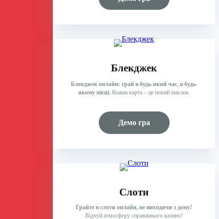
Блекджек
Блекджек онлайн: грай в будь-який час, в будь-
якому місці.
Кожна карта – це новий виклик.
Демо гра
Слоти
Грайте в слоти онлайн, не виходячи з дому!
Відчуй атмосферу справжнього казино!