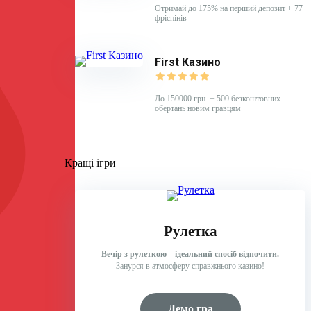
Отримай до 175% на перший депозит + 77
фріспінів
First Казино
До 150000 грн. + 500 безкоштовних
обертань новим гравцям
Кращі ігри
Рулетка
Вечір з рулеткою – ідеальний спосіб відпочити.
Занурся в атмосферу справжнього казино!
Демо гра