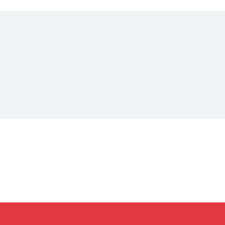
 казино
улярні ігри