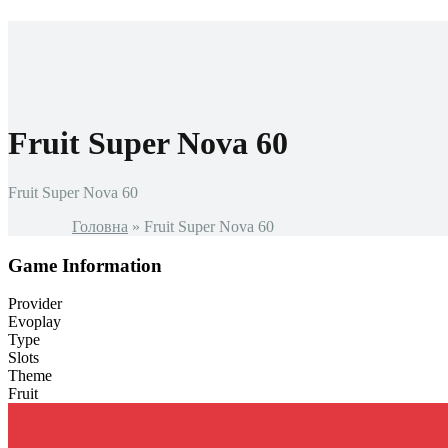
Кращі
Поп
Бонуси
Новини
Fruit Super Nova 60
Fruit Super Nova 60
Головна
»
Fruit Super Nova 60
Game Information
Provider
Evoplay
Type
Slots
Theme
Fruit