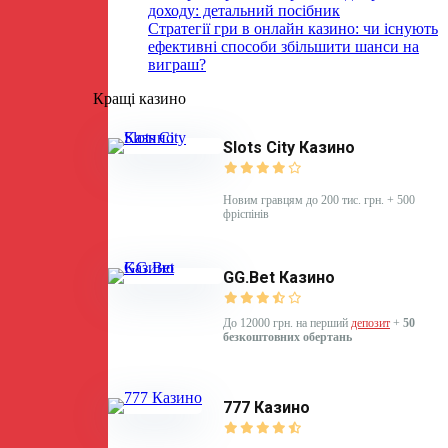
доходу: детальний посібник
Стратегії гри в онлайн казино: чи існують
ефективні способи збільшити шанси на
виграш?
Кращі казино
Slots City Казино
Новим гравцям до 200 тис. грн. + 500
фріспінів
GG.Bet Казино
До 12000 грн. на перший
депозит
+
50
безкоштовних обертань
777 Казино