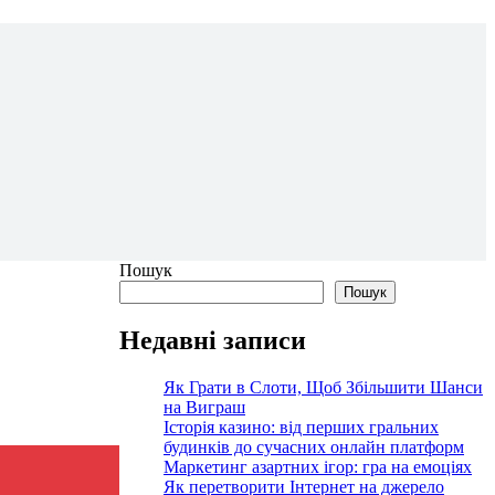
Пошук
Пошук
Недавні записи
Як Грати в Слоти, Щоб Збільшити Шанси
на Виграш
Історія казино: від перших гральних
будинків до сучасних онлайн платформ
Маркетинг азартних ігор: гра на емоціях
Як перетворити Інтернет на джерело