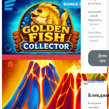
рулеткою
–
ідеальний
спосіб
відпочити.
Занурся
в
атмосферу
справжнього
казино!
Демо
Try Demo
гра
Блекдже
Блекджек
онлайн: