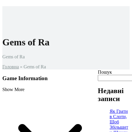
Кращі казино
Популярні ігри
Бонуси
Новини
Gems of Ra
Gems of Ra
Головна
»
Gems of Ra
Пошук
Game Information
Недавні
Show More
записи
Як Грати
в Слоти,
Щоб
Збільшит