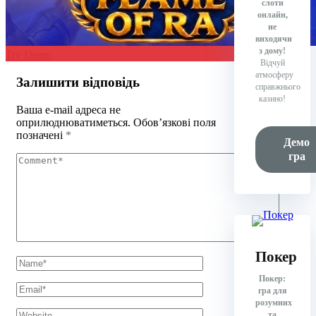
слоти
онлайн,
не
виходячи
з дому!
Try Demo
Відчуй
атмосферу
Залишити відповідь
справжнього
казино!
Ваша e-mail адреса не
оприлюднюватиметься.
Обов’язкові поля
позначені
*
Демо
гра
Покер
Покер:
гра для
розумних
та