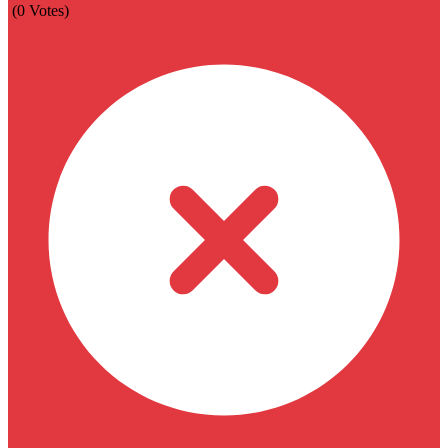
(
0
Votes)