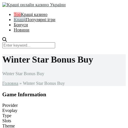
Кращі казино
Популярні ігри
Бонуси
Новини
Winter Star Bonus Buy
Winter Star Bonus Buy
Головна
»
Winter Star Bonus Buy
Game Information
Provider
Evoplay
Type
Slots
Theme