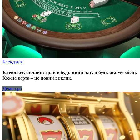
Блекджек
Блекджек онлайн: грай в будь-який час, в будь-якому місці.
Кожна карта – це новий виклик.
Демо гра