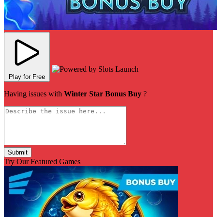
Play for Free
Having issues with
Winter Star Bonus Buy
?
Submit
Try Our Featured Games