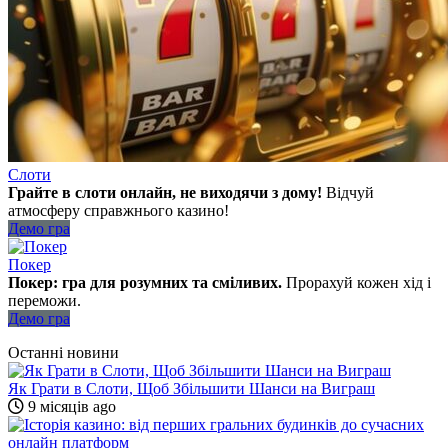
Слоти
Грайте в слоти онлайн, не виходячи з дому!
Відчуй
атмосферу справжнього казино!
Демо гра
Покер
Покер: гра для розумних та сміливих.
Прорахуй кожен хід і
переможи.
Демо гра
Останні новини
Як Грати в Слоти, Щоб Збільшити Шанси на Виграш
9 місяців ago